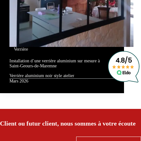
Verrière
Installation d’une verrière aluminium sur mesure à
Saint‑Geours‑de‑Maremne
Verrière aluminium noir style atelier
Mars 2026
Client ou futur client, nous sommes à votre écoute