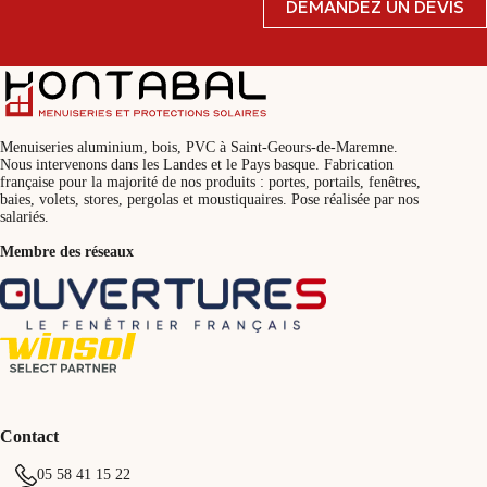
DEMANDEZ UN DEVIS
Menuiseries aluminium, bois, PVC à Saint-Geours-de-Maremne.
Nous intervenons dans les Landes et le Pays basque. Fabrication
française pour la majorité de nos produits : portes, portails, fenêtres,
baies, volets, stores, pergolas et moustiquaires. Pose réalisée par nos
salariés.
Membre des réseaux
Contact
05 58 41 15 22