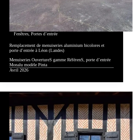
Fenêtres
,
Portes d’entrée
Remplacement de menuiseries aluminium bicolores et
porte d’entrée à Léon (Landes)
Menuiseries OuvertureS gamme RéférenS, porte d’entrée
Monalu modèle Pinta
Avril 2026