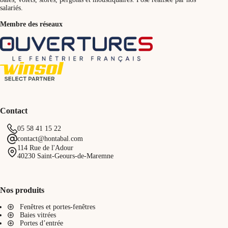
salariés.
Membre des réseaux
Contact
05 58 41 15 22
contact@hontabal.com
114 Rue de l'Adour
40230 Saint-Geours-de-Maremne
Nos produits
Fenêtres et portes-fenêtres
Baies vitrées
Portes d’entrée