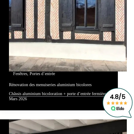
Fenêtres
,
Portes d’entrée
Rénovation des menuiseries aluminium bicolores
Châssis aluminium bicoloration + porte d’entrée fermière
Mars 2026