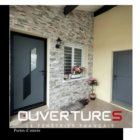
Portes d’entrée