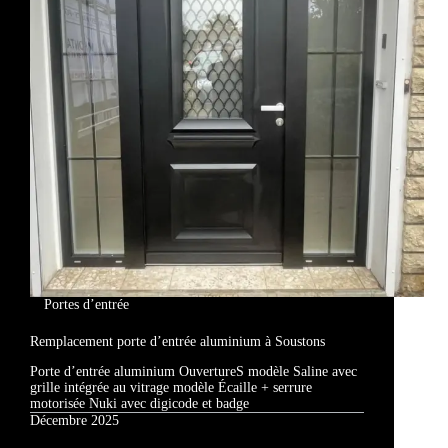
Portes d’entrée
Remplacement porte d’entrée aluminium à Soustons
Porte d’entrée aluminium OuvertureS modèle Saline avec
grille intégrée au vitrage modèle Écaille + serrure
motorisée Nuki avec digicode et badge
Décembre 2025