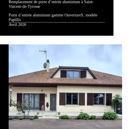
Remplacement de porte d’entrée aluminium à Saint-
Vincent-de-Tyrosse
Porte d’entrée aluminium gamme OuvertureS, modèle
Papillis
Avril 2026