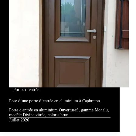
Portes d’entrée
Pose d’une porte d’entrée en aluminium à Capbreton
Porte d'entrée en aluminium OuvertureS, gamme Monalu,
modèle Divine vitrée, coloris brun
Juillet 2026