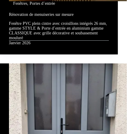
Fenêtres
,
Portes d’entrée
Rénovation de menuiseries sur mesure
Fenêtre PVC plein cintre avec croisillons intégrés 26 mm,
gamme STYLE & Porte d’entrée en aluminium gamme
CLASSIQUE avec grille décorative et soubassement
mouluré
Janvier 2026