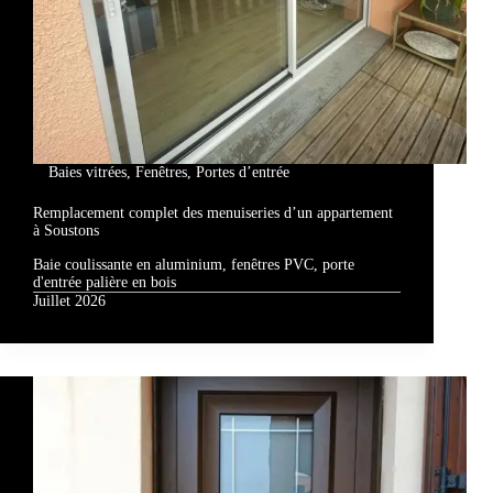
Baies vitrées
,
Fenêtres
,
Portes d’entrée
Remplacement complet des menuiseries d’un appartement
à Soustons
Baie coulissante en aluminium, fenêtres PVC, porte
d'entrée palière en bois
Juillet 2026