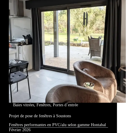
Baies vitrées
,
Fenêtres
,
Portes d’entrée
Projet de pose de fenêtres à Soustons
Fenêtres performantes en PVC/alu selon gamme Hontabal
Février 2026