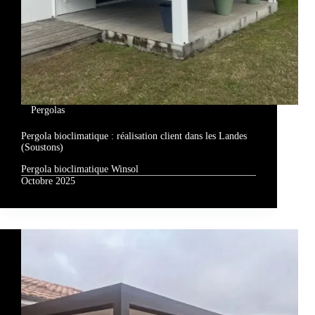
Pergolas
Pergola bioclimatique : réalisation client dans les Landes
(Soustons)
Pergola bioclimatique Winsol
Octobre 2025