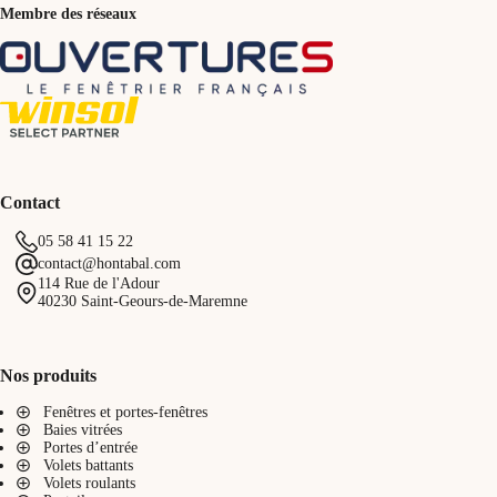
Membre des réseaux
Contact
05 58 41 15 22
contact@hontabal.com
114 Rue de l'Adour
40230 Saint-Geours-de-Maremne
Nos produits
Fenêtres et portes-fenêtres
Baies vitrées
Portes d’entrée
Volets battants
Volets roulants