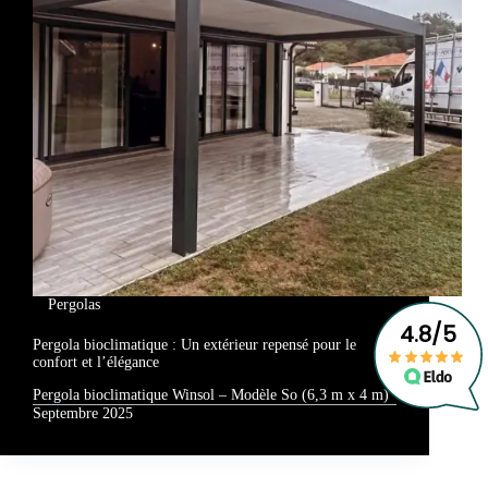
Pergolas
Pergola bioclimatique : Un extérieur repensé pour le
confort et l’élégance
Pergola bioclimatique Winsol – Modèle So (6,3 m x 4 m)
Septembre 2025