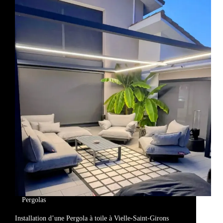
Pergolas
Installation d’une Pergola à toile à Vielle-Saint-Girons