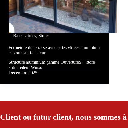
Baies vitrées
,
Stores
Fermeture de terrasse avec baies vitrées aluminium
et stores anti-chaleur
Structure aluminium gamme OuvertureS + store
anti-chaleur Winsol
Décembre 2025
Client ou futur client, nous sommes à