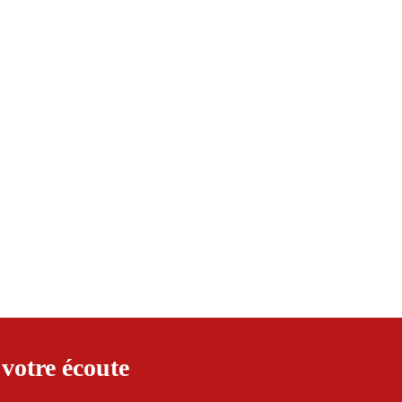
 votre écoute