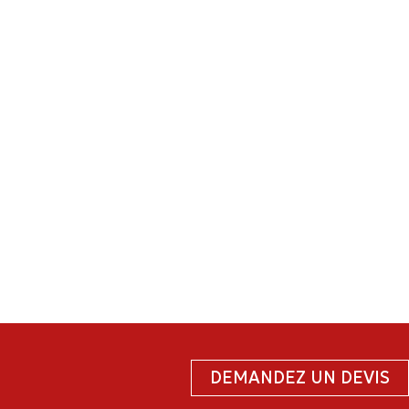
DEMANDEZ UN DEVIS