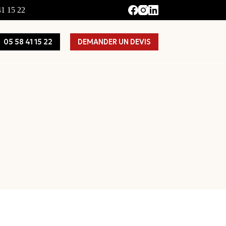
41 15 22
05 58 41 15 22
DEMANDER UN DEVIS