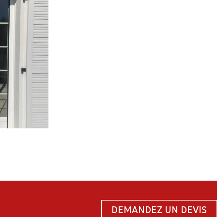
DEMANDEZ UN DEVIS