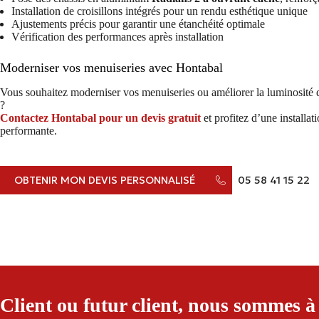
Installation de croisillons intégrés pour un rendu esthétique unique
Ajustements précis pour garantir une étanchéité optimale
Vérification des performances après installation
Moderniser vos menuiseries avec Hontabal
Vous souhaitez moderniser vos menuiseries ou améliorer la luminosité d
?
Contactez Hontabal pour un devis gratuit
et profitez d’une installat
performante.
OBTENIR MON DEVIS PERSONNALISÉ
05 58 41 15 22
Client ou futur client, nous sommes à