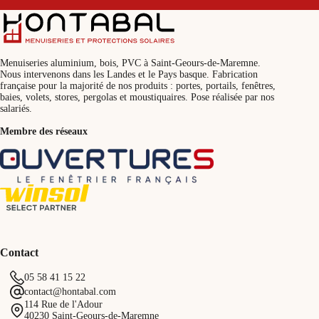
Menuiseries aluminium, bois, PVC à Saint-Geours-de-Maremne.
Nous intervenons dans les Landes et le Pays basque. Fabrication
française pour la majorité de nos produits : portes, portails, fenêtres,
baies, volets, stores, pergolas et moustiquaires. Pose réalisée par nos
salariés.
Membre des réseaux
Contact
05 58 41 15 22
contact@hontabal.com
114 Rue de l'Adour
40230 Saint-Geours-de-Maremne