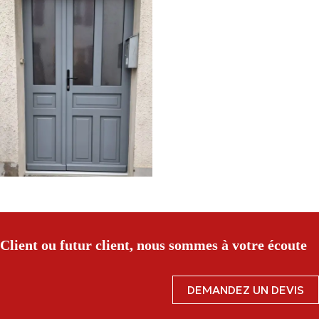
Client ou futur client, nous sommes à votre écoute
DEMANDEZ UN DEVIS