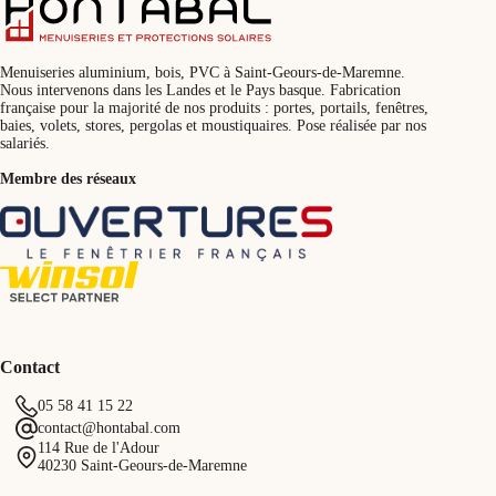
Menuiseries aluminium, bois, PVC à Saint-Geours-de-Maremne.
Nous intervenons dans les Landes et le Pays basque. Fabrication
française pour la majorité de nos produits : portes, portails, fenêtres,
baies, volets, stores, pergolas et moustiquaires. Pose réalisée par nos
salariés.
Membre des réseaux
Contact
05 58 41 15 22
contact@hontabal.com
114 Rue de l'Adour
40230 Saint-Geours-de-Maremne