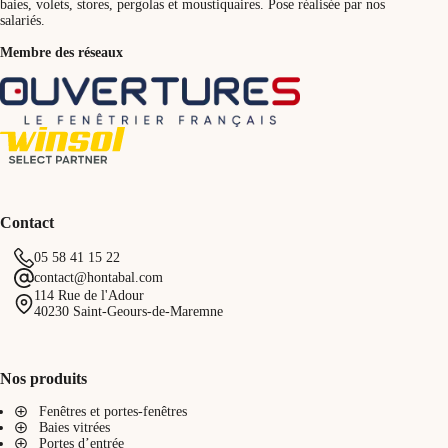
baies, volets, stores, pergolas et moustiquaires. Pose réalisée par nos
salariés.
Membre des réseaux
Contact
05 58 41 15 22
contact@hontabal.com
114 Rue de l'Adour
40230 Saint-Geours-de-Maremne
Nos produits
Fenêtres et portes-fenêtres
Baies vitrées
Portes d’entrée