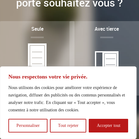
Nous respectons votre vie privée.
Nous utilisons des cookies pour améliorer votre expérience de
navigation, diffuser des publicités ou des contenus personnalisés et
analyser notre trafic. En cliquant sur « Tout accepter », vous
consentez à notre utilisation des cookies.
Personnaliser
Tout rejeter
Accepter tout